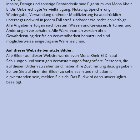
Inhalte, Design und sonstige Bestandteile sind Eigentum von Mona Kheir
El Din Unberechtigte Vervielfältigung, Nutzung, Speicherung,
Wiedergabe, Verwendung und/oder Modifizierung ist ausdrücklich
untersagt und wird in jedem Fall straf- und/oder zivilrechtlich verfolgt.
Alle Angaben erfolgen nach bestem Wissen und Gewissen; Irrtümer und
Änderungen vorbehalten. Alle Warennamen werden ohne
Gewährleistung der freien Verwendbarkeit benutzt und sind
möglicherweise eingetragene Warenzeichen.
Auf dieser Website benutzte Bilder:
Alle Bilder auf dieser Website wurden von Mona Kheir El Din auf
Schulungen und sonstigen Veranstaltungen fotografiert. Personen, die
auf diesen Bildern zu sehen sind, haben ihre Zustimmung dazu gegeben.
Sollten Sie auf einer der Bilder zu sehen sein und nicht damit
einverstanden sein, melden Sie sich. Das Bild wird dann unverzüglich
beseitigt.