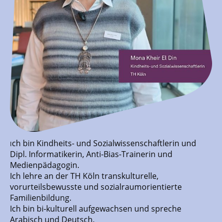
ch bin Kindheits- und Sozialwissenschaftlerin und
I
Dipl. Informatikerin, Anti-Bias-Trainerin und
Medienpädagogin.
Ich lehre an der TH Köln transkulturelle,
vorurteilsbewusste und sozialraumorientierte
Familienbildung.
Ich bin bi-kulturell aufgewachsen und spreche
Arabisch und Deutsch.