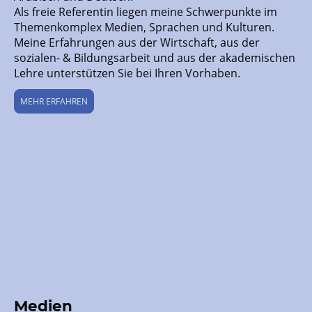
Als freie Referentin liegen meine Schwerpunkte im
Themenkomplex Medien, Sprachen und Kulturen.
Meine Erfahrungen aus der Wirtschaft, aus der
sozialen- & Bildungsarbeit und aus der akademischen
Lehre unterstützen Sie bei Ihren Vorhaben.
MEHR ERFAHREN
Medien