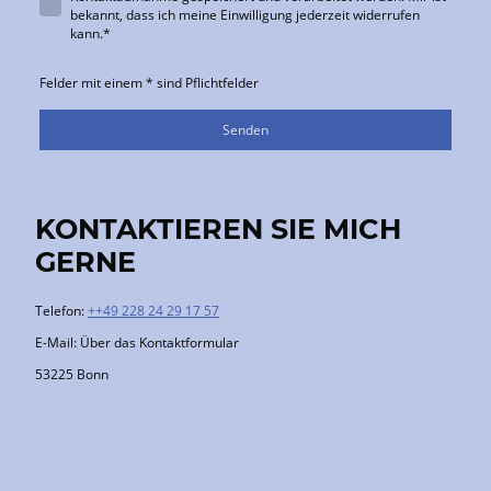
bekannt, dass ich meine Einwilligung jederzeit widerrufen
kann.
*
Felder mit einem * sind Pflichtfelder
Senden
KONTAKTIEREN SIE MICH
GERNE
Telefon:
++49 228 24 29 17 57
E-Mail: Über das Kontaktformular
53225 Bonn