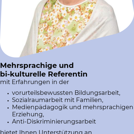
Mehrsprachige und
bi-kulturelle Referentin
mit Erfahrungen in der
vorurteilsbewussten Bildungsarbeit,
Sozialraumarbeit mit Familien,
Medienpädagogik und mehrsprachigen
Erziehung,
Anti-Diskriminierungsarbeit
bietet Ihnen Unterstützung an.