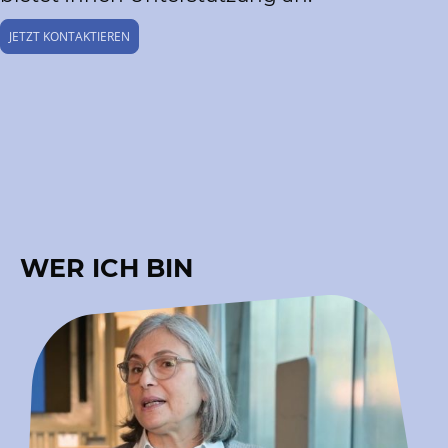
JETZT KONTAKTIEREN
WER ICH BIN