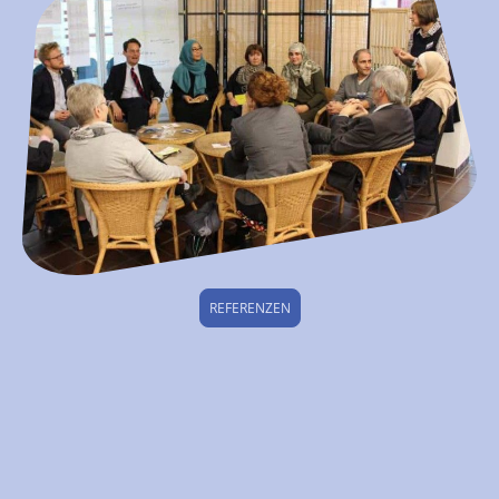
REFERENZEN