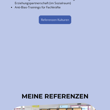
Erziehungspartnerschaft (im Sozialraum)
Anti-Bias-Trainings für Fachkräfte
Referenzen Kulturen
MEINE REFERENZEN