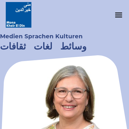
Medien Sprachen Kulturen
وسائط لغات ثقافات